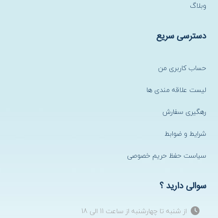
وبلاگ
دسترسی سریع
حساب کاربری من
لیست علاقه مندی ها
رهگیری سفارش
شرایط و ضوابط
سیاست حفظ حریم خصوصی
سوالی دارید ؟
از شنبه تا چهارشنبه از ساعت 11 الی 18