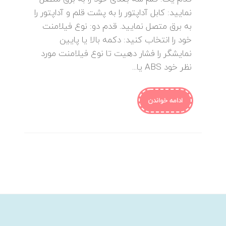
نمایید: کابل آداپتور را به پشت قلم و آداپتور را
به برق متصل نمایید. قدم دو: نوع فیلامنت
خود را انتخاب کنید: دکمه بالا یا پایین
نمایشگر را فشار دهیت تا نوع فیلامنت مورد
نظر خود ABS یا...
ادامه خواندن