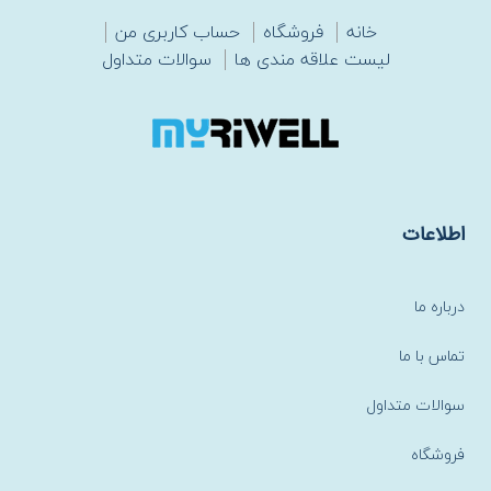
خانه
فروشگاه
حساب کاربری من
لیست علاقه مندی ها
سوالات متداول
اطلاعات
درباره ما
تماس با ما
سوالات متداول
فروشگاه